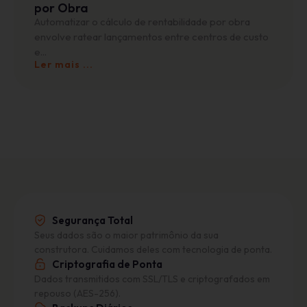
por Obra
Automatizar o cálculo de rentabilidade por obra
envolve ratear lançamentos entre centros de custo
e...
Ler mais ...
Segurança Total
Seus dados são o maior patrimônio da sua
construtora. Cuidamos deles com tecnologia de ponta.
Criptografia de Ponta
Dados transmitidos com SSL/TLS e criptografados em
repouso (AES-256).