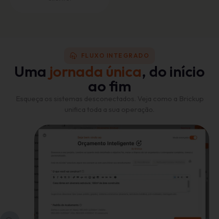
FLUXO INTEGRADO
Uma
jornada única
, do início
ao fim
Esqueça os sistemas desconectados. Veja como a Brickup
unifica toda a sua operação.