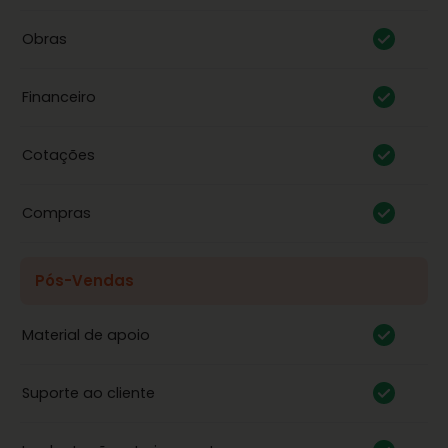
Obras
Financeiro
Cotações
Compras
Pós-Vendas
Material de apoio
Suporte ao cliente