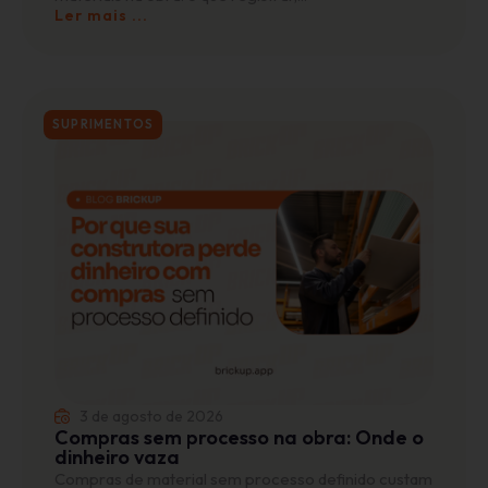
Ler mais ...
SUPRIMENTOS
3 de agosto de 2026
Compras sem processo na obra: Onde o
dinheiro vaza
Compras de material sem processo definido custam