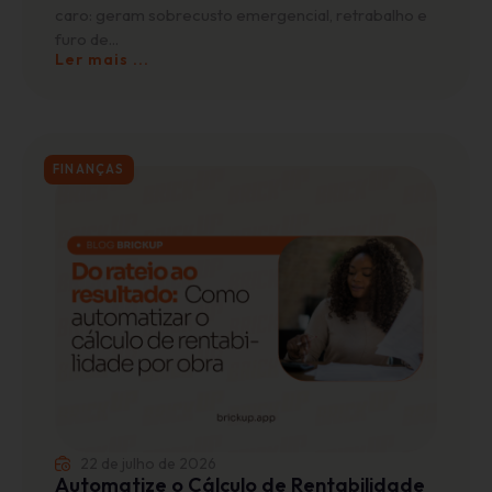
caro: geram sobrecusto emergencial, retrabalho e
furo de...
Ler mais ...
FINANÇAS
22 de julho de 2026
Automatize o Cálculo de Rentabilidade