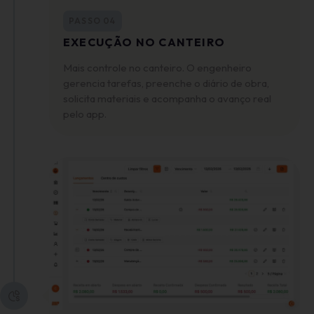
PASSO 04
EXECUÇÃO NO CANTEIRO
Mais controle no canteiro. O engenheiro
gerencia tarefas, preenche o diário de obra,
solicita materiais e acompanha o avanço real
pelo app.