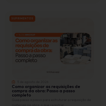
SUPRIMENTOS
5 de agosto de 2026
Como organizar as requisições de
compra da obra: Passo a passo
completo
Guia passo a passo para estruturar a requisição de
materiais na obra: o que registrar,...