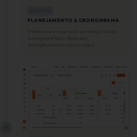
PASSO 02
PLANEJAMENTO & CRONOGRAMA
Transforme o orçamento em tempo. Gere o
cronograma físico-financeiro
automaticamente com um clique.