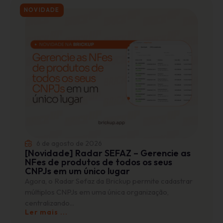
NOVIDADE
6 de agosto de 2026
[Novidade] Radar SEFAZ – Gerencie as
NFes de produtos de todos os seus
CNPJs em um único lugar
Agora, o Radar Sefaz da Brickup permite cadastrar
múltiplos CNPJs em uma única organização,
centralizando...
Ler mais ...