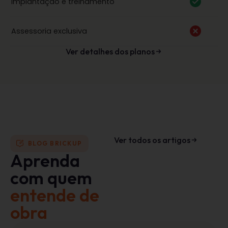
Implantação e treinamento
Assessoria exclusiva
Ver detalhes dos planos
Ver todos os artigos
BLOG BRICKUP
Aprenda
com quem
entende de
obra