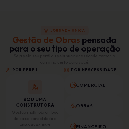
JORNADA ÚNICA
Gestão de Obras
pensada
para o seu tipo de operação
Seja pelo seu perfil ou pela sua necessidade, temos o
caminho certo para você.
POR PERFIL
POR NESCESSIDADE
COMERCIAL
SOU UMA
CONSTRUTORA
OBRAS
Gestão multi-obra, fluxo
de caixa consolidado e
visão executiva.
FINANCEIRO