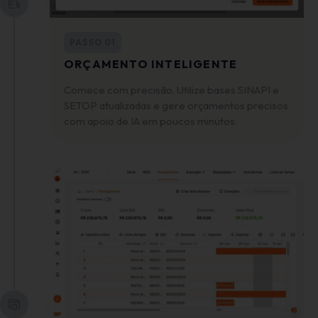
PASSO 01
ORÇAMENTO INTELIGENTE
Comece com precisão. Utilize bases SINAPI e
SETOP atualizadas e gere orçamentos precisos
com apoio de IA em poucos minutos.