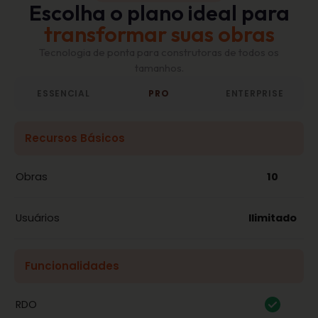
Escolha o plano ideal para
transformar suas obras
Tecnologia de ponta para construtoras de todos os
tamanhos.
ESSENCIAL
PRO
ENTERPRISE
Recursos Básicos
Obras
10
Usuários
Ilimitado
Funcionalidades
RDO