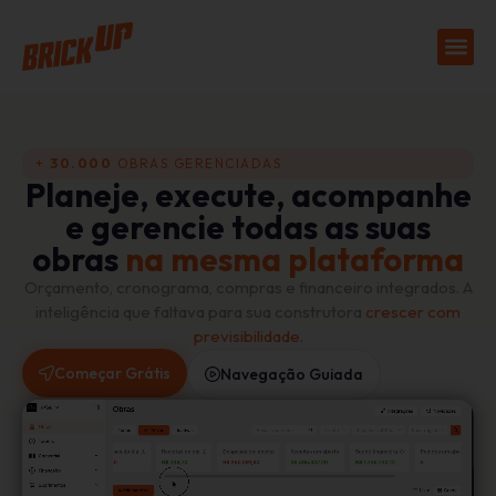
+
30.000
OBRAS GERENCIADAS
Planeje, execute, acompanhe
e gerencie todas as suas
obras
na mesma plataforma
Orçamento, cronograma, compras e financeiro integrados. A
inteligência que faltava para sua construtora
crescer com
previsibilidade.
Começar Grátis
Navegação Guiada