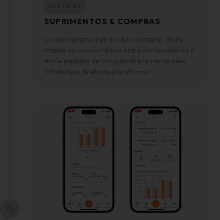
PASSO 03
SUPRIMENTOS & COMPRAS
O cronograma indica o que comprar. Gere
mapas de concorrência entre fornecedores e
envie pedidos de cotação diretamente pelo
WhatsApp, direto da plataforma.