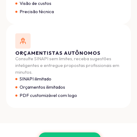
Visão de custos
Precisão técnica
ORÇAMENTISTAS AUTÔNOMOS
Consulte SINAPI sem limites, receba sugestões
inteligentes e entregue propostas profissionais em
minutos.
SINAPI ilimitado
Orçamentos ilimitados
PDF customizável com logo