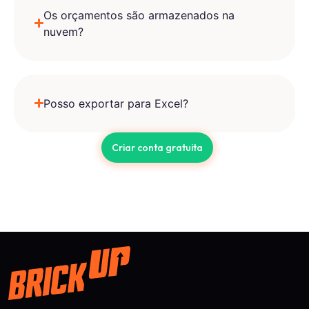
Os orçamentos são armazenados na
nuvem?
Posso exportar para Excel?
Criar conta gratuita