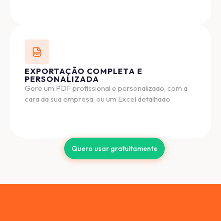
EXPORTAÇÃO COMPLETA E
PERSONALIZADA
Gere um PDF profissional e personalizado, com a
cara da sua empresa, ou um Excel detalhado
Quero usar gratuitamente