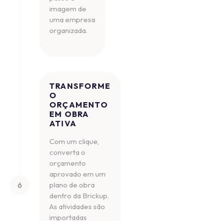
imagem de
uma empresa
organizada.
TRANSFORME
O
ORÇAMENTO
EM OBRA
ATIVA
Com um clique,
converta o
orçamento
aprovado em um
6
plano de obra
dentro da Brickup.
As atividades são
importadas