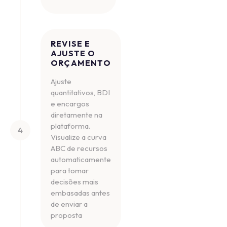
REVISE E
AJUSTE O
ORÇAMENTO
Ajuste
quantitativos, BDI
e encargos
diretamente na
plataforma.
4
Visualize a curva
ABC de recursos
automaticamente
para tomar
decisões mais
embasadas antes
de enviar a
proposta