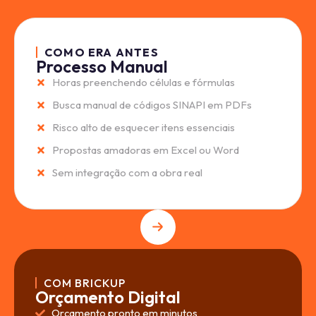
COMO ERA ANTES
Processo Manual
Horas preenchendo células e fórmulas
Busca manual de códigos SINAPI em PDFs
Risco alto de esquecer itens essenciais
Propostas amadoras em Excel ou Word
Sem integração com a obra real
COM BRICKUP
Orçamento Digital
Orçamento pronto em minutos