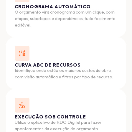
CRONOGRAMA AUTOMÁTICO
O orçamento vira cronograma com um clique, com
etapas, subetapas e dependências, tudo facilmente
editável.
CURVA ABC DE RECURSOS
Identifique onde estão os maiores custos da obra,
com visão automática e filtros por tipo de recurso.
EXECUÇÃO SOB CONTROLE
Utilize o aplicativo de RDO Digital para fazer
apontamentos da execução do orçamento