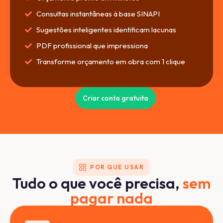
Consultas instantâneas à base SINAPI
Sugestões inteligentes identificam lacunas
PDF profissional que impressiona
Transforme orçamento em obra com 1 clique
Criar conta gratuita
POR QUE USAR
Tudo o que você precisa,
sem
pagar nada