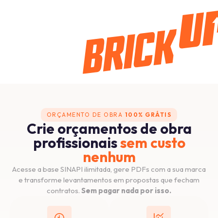
ORÇAMENTO DE OBRA
100% GRÁTIS
Crie orçamentos de obra
profissionais
sem custo
nenhum
Acesse a base SINAPI ilimitada, gere PDFs com a sua marca
e transforme levantamentos em propostas que fecham
contratos.
Sem pagar nada por isso.