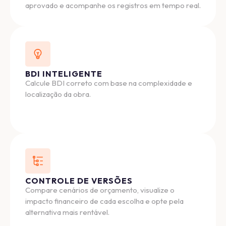
aprovado e acompanhe os registros em tempo real.
BDI INTELIGENTE
Calcule BDI correto com base na complexidade e
localização da obra.
CONTROLE DE VERSÕES
Compare cenários de orçamento, visualize o
impacto financeiro de cada escolha e opte pela
alternativa mais rentável.