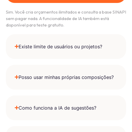
Sim. Você cria orçamentos ilimitados e consulta a base SINAPI
sem pagar nada. A funcionalidade de IA também está
disponível para teste gratuito.
Existe limite de usuários ou projetos?
Posso usar minhas próprias composições?
Como funciona a IA de sugestões?