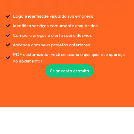
Logo e identidade visual da sua empresa
Identifica serviços comumente esquecidos
Compara preços e alerta sobre desvios
Aprende com seus projetos anteriores
PDF customizado (
você seleciona o que quer que apareça
no documento
)
Criar conta gratuita