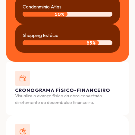
Condonmínio Atlas
50
%
Shopping Estácio
85
%
CRONOGRAMA FÍSICO-FINANCEIRO
Visualize o avanço físico da obra conectado
diretamente ao desembolso financeiro.