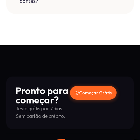
contas?
Pronto para
Começar Grátis
começar?
Teste grátis por 7 dias.
Sem cartão de crédito.