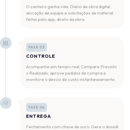
O canteiro ganha vida. Diário de obra digital,
alocação de equipe e solicitações de material
feitas pelo app, direto da obra.
FASE 03
CONTROLE
Acompanhe em tempo real. Compare Previsto
x Realizado, aprove pedidos de compra e
monitore o desvio de custo instantaneamente.
FASE 04
ENTREGA
Fechamento com chave de ouro. Gere o dossiê