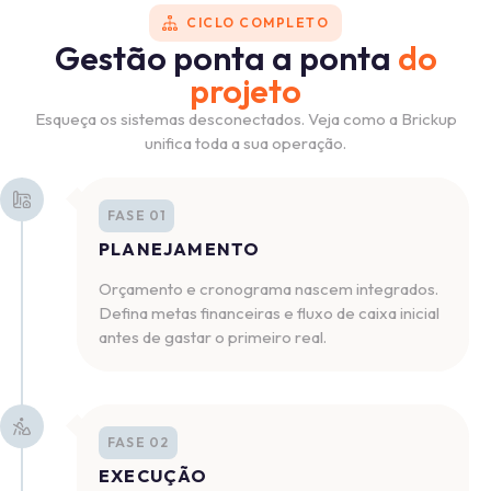
CICLO COMPLETO
Gestão ponta a ponta
do
projeto
Esqueça os sistemas desconectados. Veja como a Brickup
unifica toda a sua operação.
FASE 01
PLANEJAMENTO
Orçamento e cronograma nascem integrados.
Defina metas financeiras e fluxo de caixa inicial
antes de gastar o primeiro real.
FASE 02
EXECUÇÃO