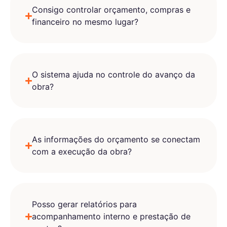
Consigo controlar orçamento, compras e
financeiro no mesmo lugar?
O sistema ajuda no controle do avanço da
obra?
As informações do orçamento se conectam
com a execução da obra?
Posso gerar relatórios para
acompanhamento interno e prestação de