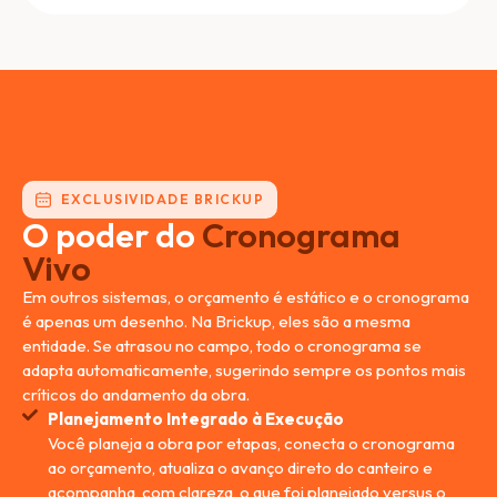
EXCLUSIVIDADE BRICKUP
O poder do
Cronograma
Vivo
Em outros sistemas, o orçamento é estático e o cronograma
é apenas um desenho. Na Brickup, eles são a mesma
entidade. Se atrasou no campo, todo o cronograma se
adapta automaticamente, sugerindo sempre os pontos mais
críticos do andamento da obra.
Planejamento Integrado à Execução
Você planeja a obra por etapas, conecta o cronograma
ao orçamento, atualiza o avanço direto do canteiro e
acompanha, com clareza, o que foi planejado versus o