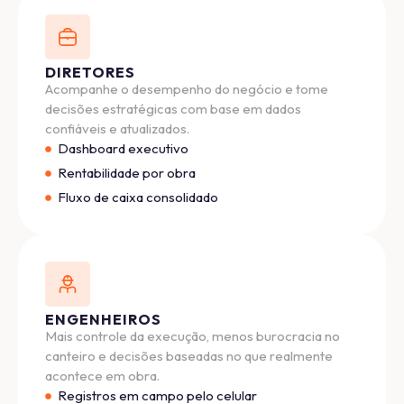
DIRETORES
Acompanhe o desempenho do negócio e tome
decisões estratégicas com base em dados
confiáveis e atualizados.
Dashboard executivo
Rentabilidade por obra
Fluxo de caixa consolidado
ENGENHEIROS
Mais controle da execução, menos burocracia no
canteiro e decisões baseadas no que realmente
acontece em obra.
Registros em campo pelo celular