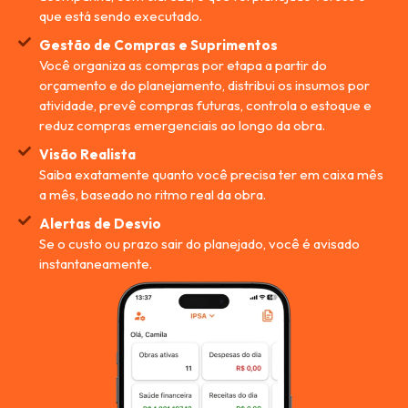
que está sendo executado.
Gestão de Compras e Suprimentos
Você organiza as compras por etapa a partir do
orçamento e do planejamento, distribui os insumos por
atividade, prevê compras futuras, controla o estoque e
reduz compras emergenciais ao longo da obra.
Visão Realista
Saiba exatamente quanto você precisa ter em caixa mês
a mês, baseado no ritmo real da obra.
Alertas de Desvio
Se o custo ou prazo sair do planejado, você é avisado
instantaneamente.