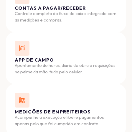
CONTAS A PAGAR/RECEBER
Controle completo do fluxo de caixa, integrado com
as medições e compras.
APP DE CAMPO
Apontamento de horas, diário de obra e requisições
na palma da mão, tudo pelo celular.
MEDIÇÕES DE EMPREITEIROS
Acompanhe a execução e libere pagamentos
apenas pelo que foi cumprido em contrato.