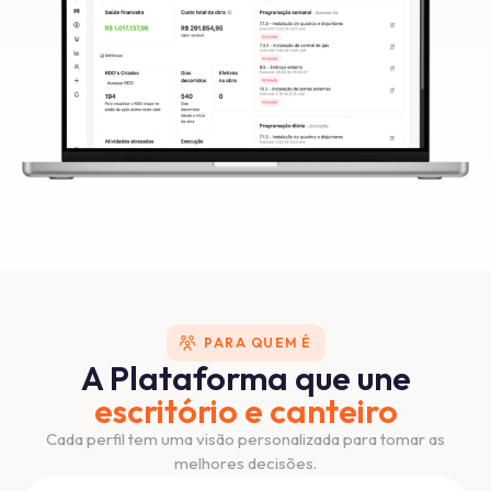
PARA QUEM É
A Plataforma que une
escritório e canteiro
Cada perfil tem uma visão personalizada para tomar as
melhores decisões.