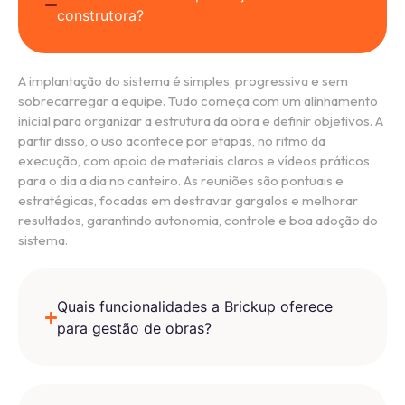
construtora?
A implantação do sistema é simples, progressiva e sem
sobrecarregar a equipe. Tudo começa com um alinhamento
inicial para organizar a estrutura da obra e definir objetivos. A
partir disso, o uso acontece por etapas, no ritmo da
execução, com apoio de materiais claros e vídeos práticos
para o dia a dia no canteiro. As reuniões são pontuais e
estratégicas, focadas em destravar gargalos e melhorar
resultados, garantindo autonomia, controle e boa adoção do
sistema.
Quais funcionalidades a Brickup oferece
para gestão de obras?