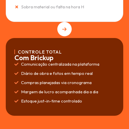
Sobra material ou falta na hora H
CONTROLE TOTAL
Com Brickup
Comunicação centralizada na plataforma
Diário de obra e fotos em tempo real
Compras planejadas via cronograma
Margem de lucro acompanhada dia a dia
Estoque just-in-time controlado