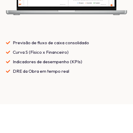
Previsão de fluxo de caixa consolidado
Curva S (Físico x Financeiro)
Indicadores de desempenho (KPIs)
DRE da Obra em tempo real