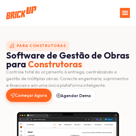
PARA CONSTRUTORAS
Software de Gestão de Obras
para
Construtoras
Controle total do orçamento à entrega, centralizando a
gestão de múltiplas obras. Conecte engenharia, suprimentos
e financeiro em uma única plataforma inteligente.
Começar Agora
Agendar Demo