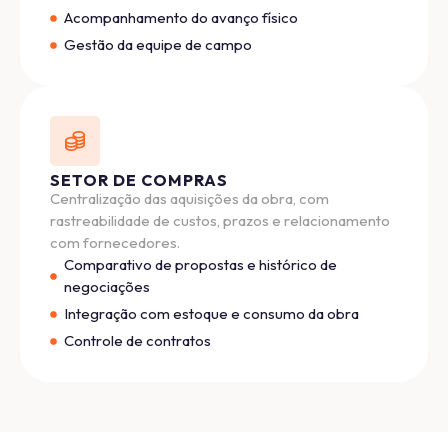
Acompanhamento do avanço físico
Gestão da equipe de campo
SETOR DE COMPRAS
Centralização das aquisições da obra, com
rastreabilidade de custos, prazos e relacionamento
com fornecedores.
Comparativo de propostas e histórico de
negociações
Integração com estoque e consumo da obra
Controle de contratos