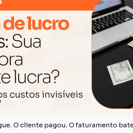
egue. O cliente pagou. O faturamento bat