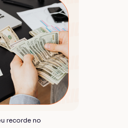
eu recorde no