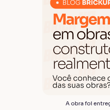
A obra foi entr