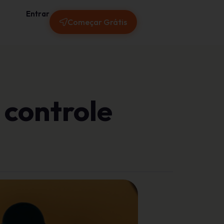
Entrar
Começar Grátis
 controle