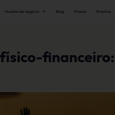
Modelo de negócio
Blog
Planos
Eventos
ísico-financeiro: