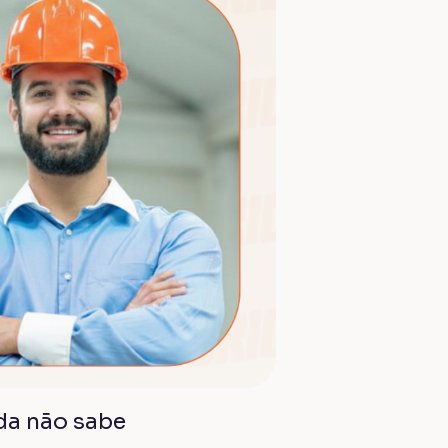
nda não sabe