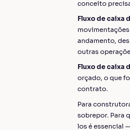
conceito precisa
Fluxo de caixa 
movimentações d
andamento, desp
outras operaçõe
Fluxo de caixa 
orçado, o que fo
contrato.
Para construtor
sobrepor. Para 
los é essencial