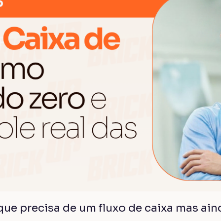
que precisa de um fluxo de caixa mas ai