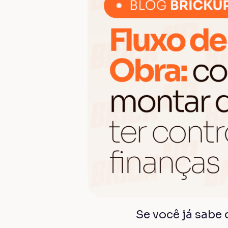
Se você já sabe 