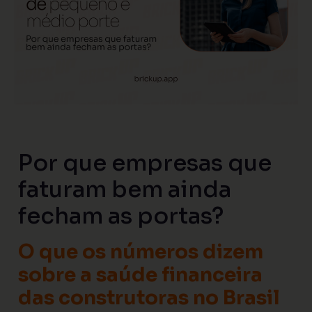
Por que empresas que
faturam bem ainda
fecham as portas?
O que os números dizem
sobre a saúde financeira
das construtoras no Brasil