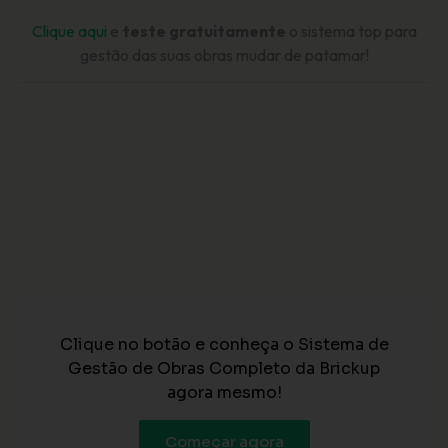
Clique aqui
e
teste gratuitamente
o sistema top para
gestão das suas obras mudar de patamar!
Clique no botão e conheça o Sistema de
Gestão de Obras Completo da Brickup
agora mesmo!
Começar agora