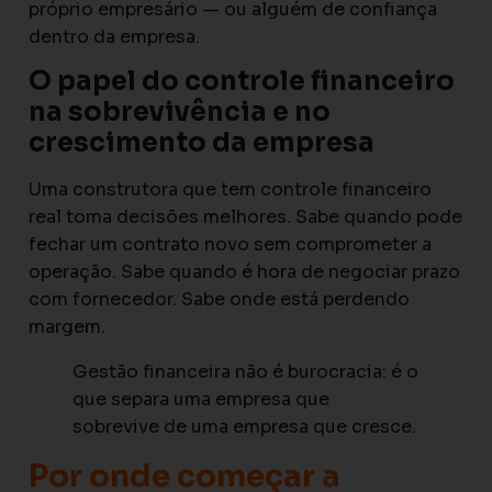
próprio empresário — ou alguém de confiança
dentro da empresa.
O papel do controle financeiro
na sobrevivência e no
crescimento da empresa
Uma construtora que tem controle financeiro
real toma decisões melhores. Sabe quando pode
fechar um contrato novo sem comprometer a
operação. Sabe quando é hora de negociar prazo
com fornecedor. Sabe onde está perdendo
margem.
Gestão financeira não é burocracia: é o
que separa uma empresa que
sobrevive de uma empresa que cresce.
Por onde começar a