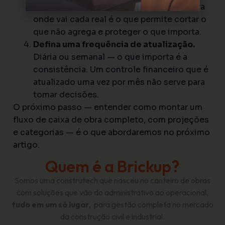
equipamento, custos indiretos. Saber para
onde vai cada real é o que permite cortar o
que não agrega e proteger o que importa.
Defina uma frequência de atualização.
Diária ou semanal — o que importa é a
consistência. Um controle financeiro que é
atualizado uma vez por mês não serve para
tomar decisões.
O próximo passo — entender como montar um
fluxo de caixa de obra completo, com projeções
e categorias — é o que abordaremos no próximo
artigo.
Quem é a Brickup?
Somos uma construtech que nasceu no canteiro de obras
com soluções que vão do administrativo ao operacional,
tudo em um só lugar
, para gestão completa no mercado
da construção civil e industrial.