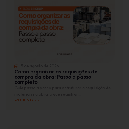
5 de agosto de 2026
Como organizar as requisições de
compra da obra: Passo a passo
completo
Guia passo a passo para estruturar a requisição de
materiais na obra: o que registrar,...
Ler mais ...