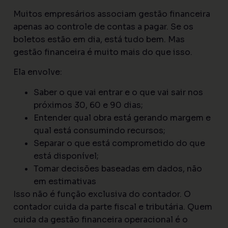
Muitos empresários associam gestão financeira
apenas ao controle de contas a pagar. Se os
boletos estão em dia, está tudo bem. Mas
gestão financeira é muito mais do que isso.
Ela envolve:
Saber o que vai entrar e o que vai sair nos
próximos 30, 60 e 90 dias;
Entender qual obra está gerando margem e
qual está consumindo recursos;
Separar o que está comprometido do que
está disponível;
Tomar decisões baseadas em dados, não
em estimativas
Isso não é função exclusiva do contador. O
contador cuida da parte fiscal e tributária. Quem
cuida da gestão financeira operacional é o