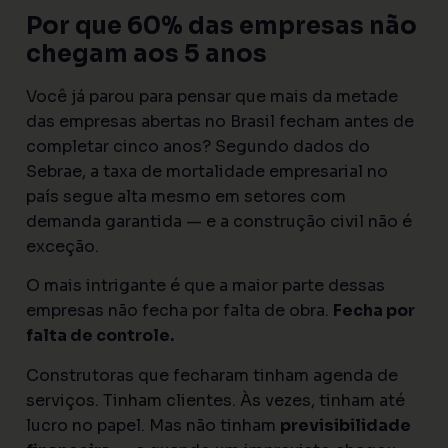
Por que 60% das empresas não
chegam aos 5 anos
Você já parou para pensar que mais da metade
das empresas abertas no Brasil fecham antes de
completar cinco anos? Segundo dados do
Sebrae, a taxa de mortalidade empresarial no
país segue alta mesmo em setores com
demanda garantida — e a construção civil não é
exceção.
O mais intrigante é que a maior parte dessas
empresas não fecha por falta de obra.
Fecha por
falta de controle.
Construtoras que fecharam tinham agenda de
serviços. Tinham clientes. Às vezes, tinham até
lucro no papel. Mas não tinham
previsibilidade