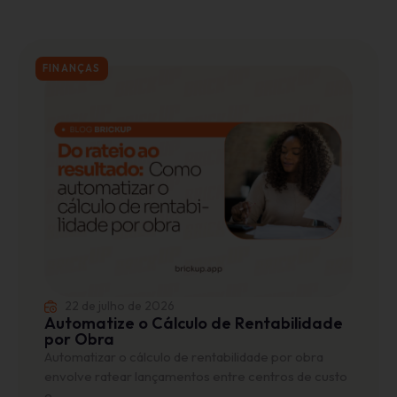
FINANÇAS
22 de julho de 2026
Automatize o Cálculo de Rentabilidade
por Obra
Automatizar o cálculo de rentabilidade por obra
envolve ratear lançamentos entre centros de custo
e...