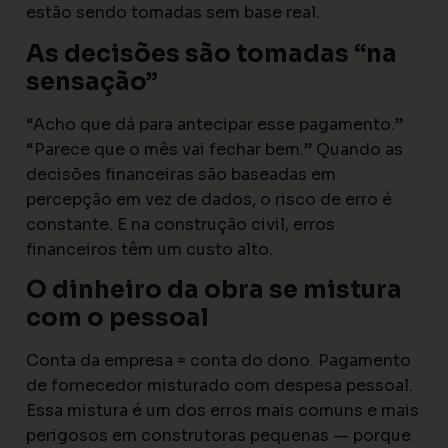
estão sendo tomadas sem base real.
As decisões são tomadas “na
sensação”
“Acho que dá para antecipar esse pagamento.”
“Parece que o mês vai fechar bem.” Quando as
decisões financeiras são baseadas em
percepção em vez de dados, o risco de erro é
constante. E na construção civil, erros
financeiros têm um custo alto.
O dinheiro da obra se mistura
com o pessoal
Conta da empresa = conta do dono. Pagamento
de fornecedor misturado com despesa pessoal.
Essa mistura é um dos erros mais comuns e mais
perigosos em construtoras pequenas — porque