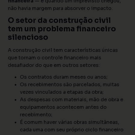
financeira
— e quando um imprevisto chegou,
não havia margem para absorver o impacto.
O setor da construção civil
tem um problema financeiro
silencioso
A construção civil tem características únicas
que tornam o controle financeiro mais
desafiador do que em outros setores:
Os contratos duram meses ou anos;
Os recebimentos são parcelados, muitas
vezes vinculados a etapas da obra;
As despesas com materiais, mão de obra e
equipamentos acontecem antes do
recebimento;
É comum haver várias obras simultâneas,
cada uma com seu próprio ciclo financeiro