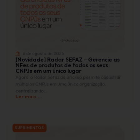
6 de agosto de 2026
[Novidade] Radar SEFAZ – Gerencie as
NFes de produtos de todos os seus
CNPJs em um único lugar
Agora, o Radar Sefaz da Brickup permite cadastrar
múltiplos CNPJs em uma única organização,
centralizando...
Ler mais ...
SUPRIMENTOS