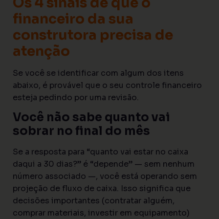
Os 4 sinais de que o
financeiro da sua
construtora precisa de
atenção
Se você se identificar com algum dos itens
abaixo, é provável que o seu controle financeiro
esteja pedindo por uma revisão.
Você não sabe quanto vai
sobrar no final do mês
Se a resposta para “quanto vai estar no caixa
daqui a 30 dias?” é “depende” — sem nenhum
número associado —, você está operando sem
projeção de fluxo de caixa. Isso significa que
decisões importantes (contratar alguém,
comprar materiais, investir em equipamento)