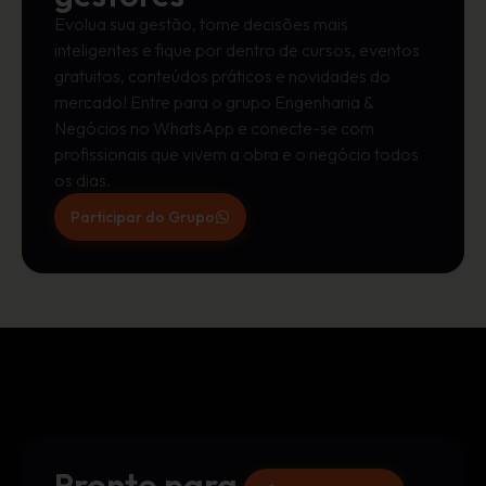
Evolua sua gestão, tome decisões mais
inteligentes e fique por dentro de cursos, eventos
gratuitos, conteúdos práticos e novidades do
mercado! Entre para o grupo Engenharia &
Negócios no WhatsApp e conecte-se com
profissionais que vivem a obra e o negócio todos
os dias.
Participar do Grupo
Pronto para