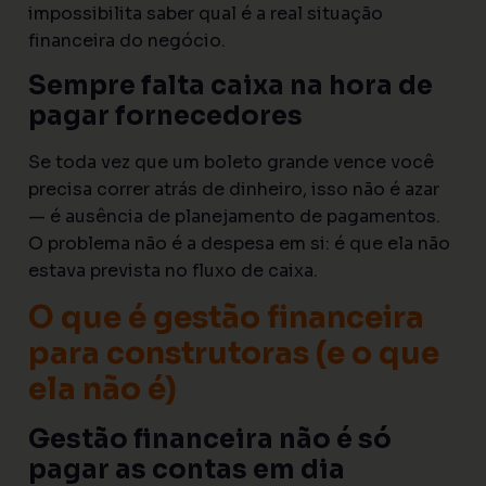
impossibilita saber qual é a real situação
financeira do negócio.
Sempre falta caixa na hora de
pagar fornecedores
Se toda vez que um boleto grande vence você
precisa correr atrás de dinheiro, isso não é azar
— é ausência de planejamento de pagamentos.
O problema não é a despesa em si: é que ela não
estava prevista no fluxo de caixa.
O que é gestão financeira
para construtoras (e o que
ela não é)
Gestão financeira não é só
pagar as contas em dia