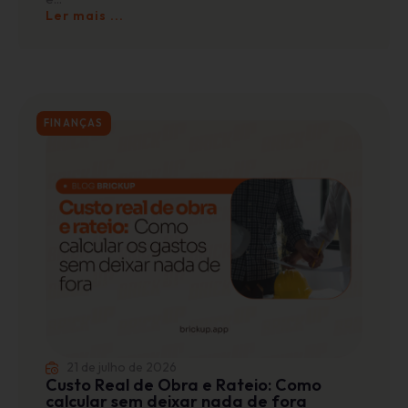
Ler mais ...
FINANÇAS
21 de julho de 2026
Custo Real de Obra e Rateio: Como
calcular sem deixar nada de fora