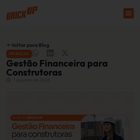
Voltar para Blog
FINANÇAS
Gestão Financeira para
Construtoras
1 de junho de 2026