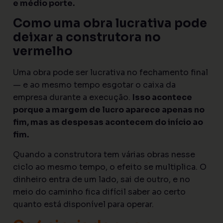
e médio porte.
Como uma obra lucrativa pode
deixar a construtora no
vermelho
Uma obra pode ser lucrativa no fechamento final
— e ao mesmo tempo esgotar o caixa da
empresa durante a execução.
Isso acontece
porque a margem de lucro aparece apenas no
fim, mas as despesas acontecem do início ao
fim.
Quando a construtora tem várias obras nesse
ciclo ao mesmo tempo, o efeito se multiplica. O
dinheiro entra de um lado, sai de outro, e no
meio do caminho fica difícil saber ao certo
quanto está disponível para operar.