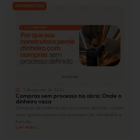
SUPRIMENTOS
3 de agosto de 2026
Compras sem processo na obra: Onde o
dinheiro vaza
Compras de material sem processo definido custam
caro: geram sobrecusto emergencial, retrabalho e
furo de...
Ler mais ...