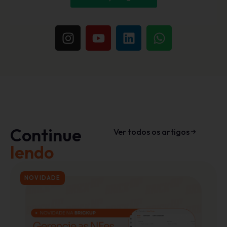
Continue
Ver todos os artigos
lendo
NOVIDADE