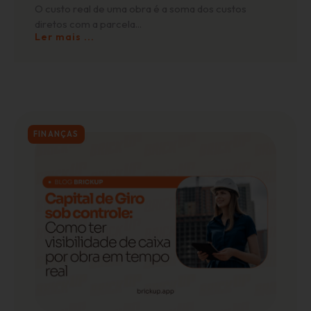
O custo real de uma obra é a soma dos custos
diretos com a parcela...
Ler mais ...
FINANÇAS