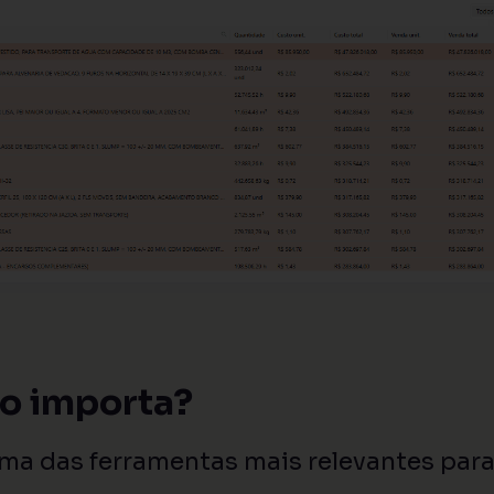
so importa?
ma das ferramentas mais relevantes para 