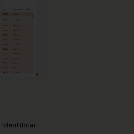
identificar