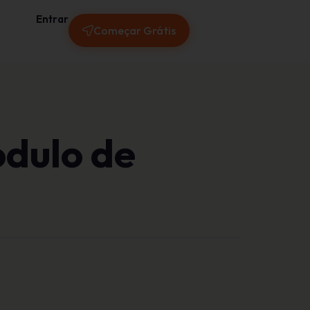
Entrar
Começar Grátis
ódulo de