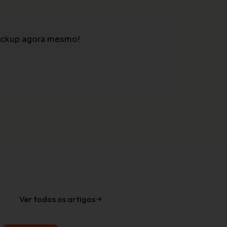
ickup agora mesmo!
Ver todos os artigos