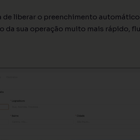
 de liberar o preenchimento automático
o da sua operação muito mais rápido, flui