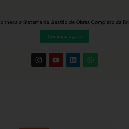
 conheça o Sistema de Gestão de Obras Completo da Br
Começar agora