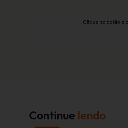
Clique no botão e
Continue
lendo