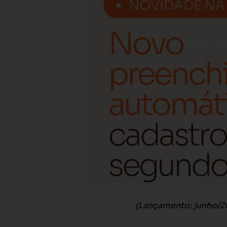
(Lançamento: junho/2