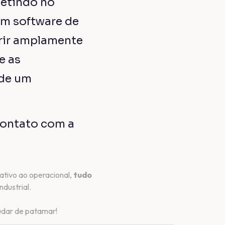
Ver todos os artigos
SUPRIMENTOS