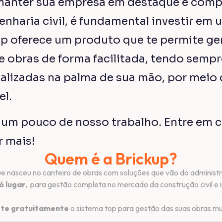
Começar agora
SUPRIMENTOS